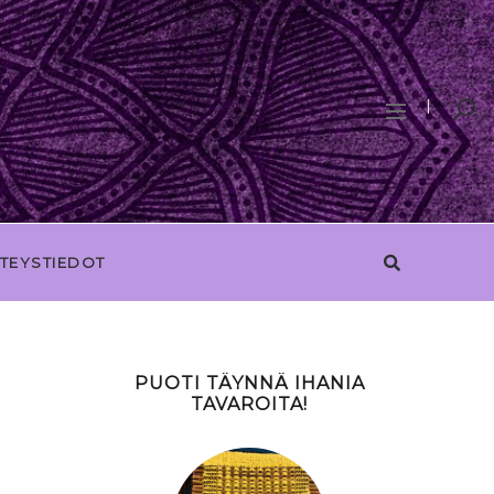
TEYSTIEDOT
PUOTI TÄYNNÄ IHANIA
TAVAROITA!