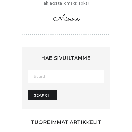
lahjaksi tai omaksi iloksi!
- Minna -
HAE SIVUILTAMME
TUOREIMMAT ARTIKKELIT