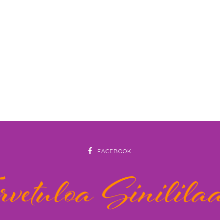
FACEBOOK