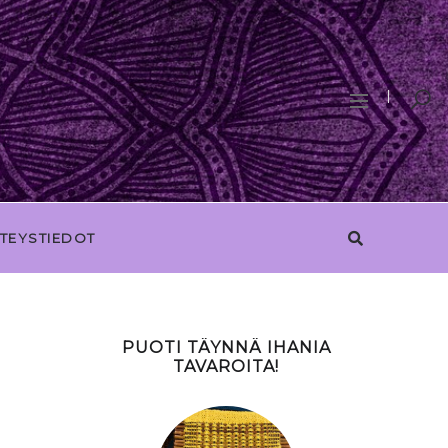
TEYSTIEDOT
PUOTI TÄYNNÄ IHANIA
TAVAROITA!