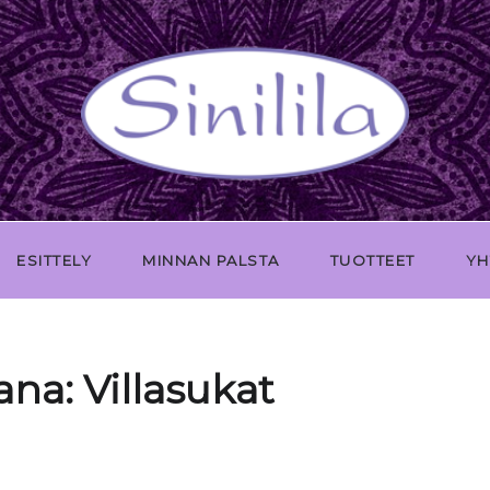
ESITTELY
MINNAN PALSTA
TUOTTEET
YH
ana:
Villasukat