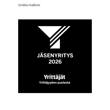
Sinilila-mallisto