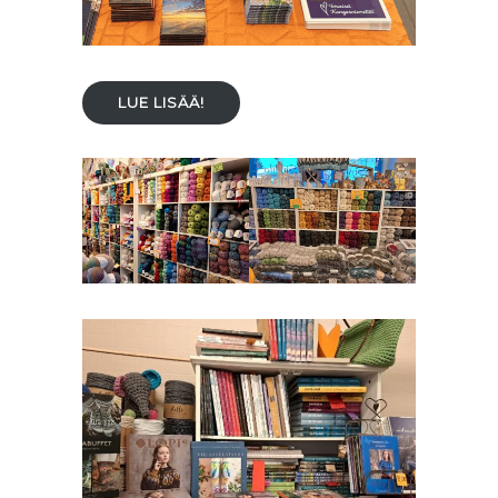
LUE LISÄÄ!