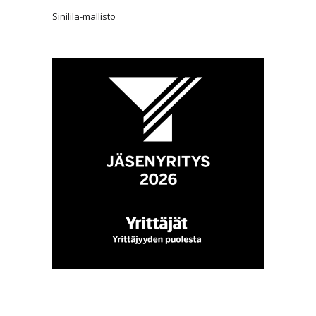
Sinilila-mallisto