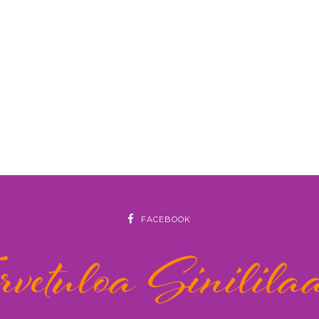
FACEBOOK