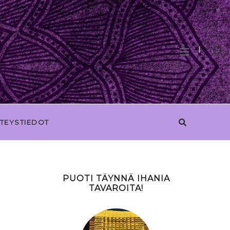
TEYSTIEDOT
PUOTI TÄYNNÄ IHANIA
TAVAROITA!