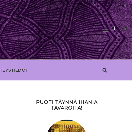
TEYSTIEDOT
PUOTI TÄYNNÄ IHANIA
TAVAROITA!