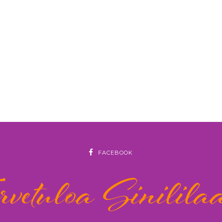
FACEBOOK