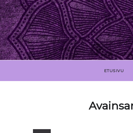
ETUSIVU
Avainsa