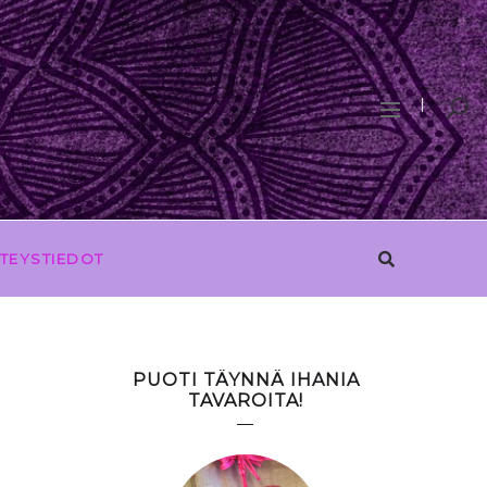
TEYSTIEDOT
PUOTI TÄYNNÄ IHANIA
TAVAROITA!