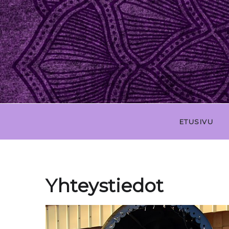
ETUSIVU
Yhteystiedot