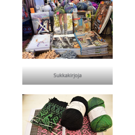
Sukkakirjoja